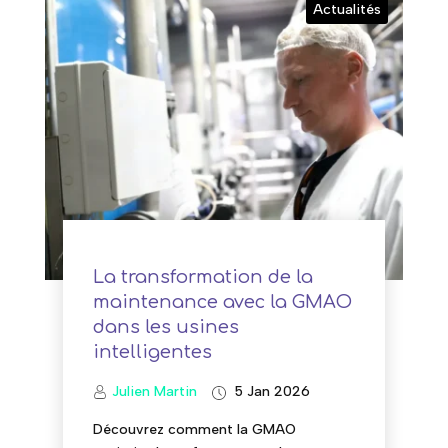
Actualités
La transformation de la
maintenance avec la GMAO
dans les usines
intelligentes
Julien Martin
5 Jan 2026
Découvrez comment la GMAO