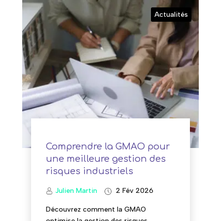
Actualités
Comprendre la GMAO pour
une meilleure gestion des
risques industriels
Julien Martin
2 Fév 2026
Découvrez comment la GMAO
optimise la gestion des risques