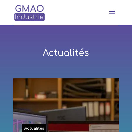
Actualités
Actualités