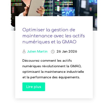
Optimiser la gestion de
maintenance avec les actifs
numériques et la GMAO
Julien Martin
26 Jan 2026
Découvrez comment les actifs
numériques révolutionnent la GMAO,
optimisant la maintenance industrielle
et la performance des équipements.
Lire plus