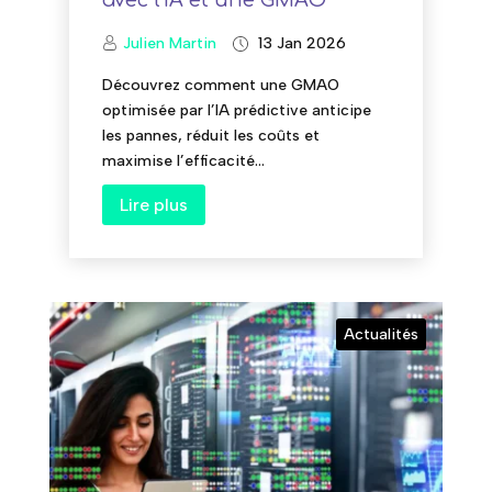
Julien Martin
13 Jan 2026
Découvrez comment une GMAO
optimisée par l’IA prédictive anticipe
les pannes, réduit les coûts et
maximise l’efficacité...
Lire plus
Actualités