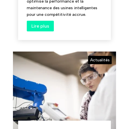
optimise la performance et la
maintenance des usines intelligentes
pour une compétitivité accrue.
Lire plus
Actualités