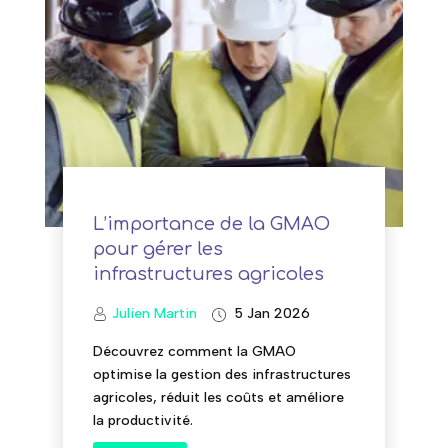
L’importance de la GMAO
pour gérer les
infrastructures agricoles
Julien Martin
5 Jan 2026
Découvrez comment la GMAO
optimise la gestion des infrastructures
agricoles, réduit les coûts et améliore
la productivité.