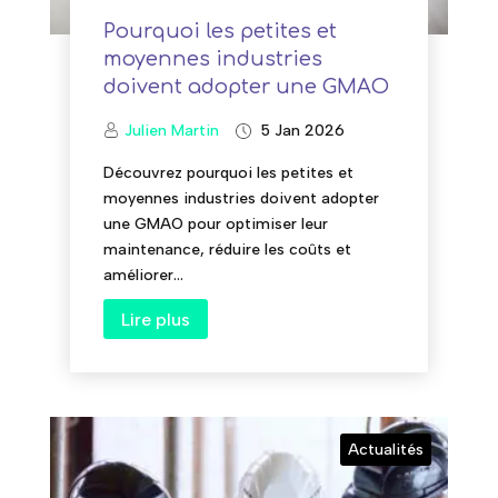
Pourquoi les petites et
moyennes industries
doivent adopter une GMAO
Julien Martin
5 Jan 2026
Découvrez pourquoi les petites et
moyennes industries doivent adopter
une GMAO pour optimiser leur
maintenance, réduire les coûts et
améliorer...
Lire plus
Actualités