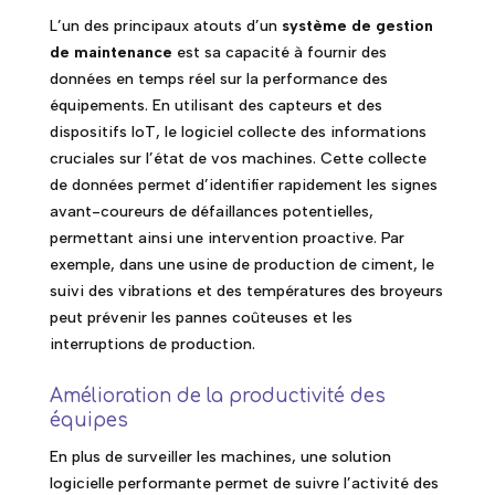
L’un des principaux atouts d’un
système de gestion
de maintenance
est sa capacité à fournir des
données en temps réel sur la performance des
équipements. En utilisant des capteurs et des
dispositifs IoT, le logiciel collecte des informations
cruciales sur l’état de vos machines. Cette collecte
de données permet d’identifier rapidement les signes
avant-coureurs de défaillances potentielles,
permettant ainsi une intervention proactive. Par
exemple, dans une usine de production de ciment, le
suivi des vibrations et des températures des broyeurs
peut prévenir les pannes coûteuses et les
interruptions de production.
Amélioration de la productivité des
équipes
En plus de surveiller les machines, une solution
logicielle performante permet de suivre l’activité des