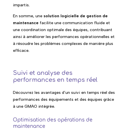
impartis.
En somme, une
solution logicielle de gestion de
maintenance
facilite une communication fluide et
une coordination optimale des équipes, contribuant
ainsi à améliorer les performances opérationnelles et
à résoudre les problèmes complexes de manière plus
efficace.
Suivi et analyse des
performances en temps réel
Découvrez les avantages d’un suivi en temps réel des
performances des équipements et des équipes grâce
à une GMAO intégrée.
Optimisation des opérations de
maintenance