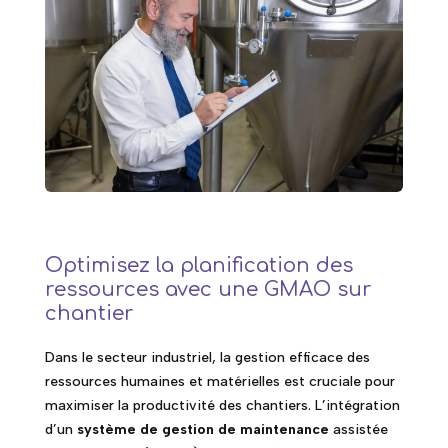
Optimisez la planification des
ressources avec une GMAO sur
chantier
Dans le secteur industriel, la gestion efficace des
ressources humaines et matérielles est cruciale pour
maximiser la productivité des chantiers. L’intégration
d’un
système de gestion de maintenance
assistée