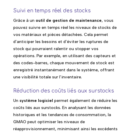
Suivi en temps réel des stocks
Grâce à un
outil de gestion de maintenance
, vous
pouvez suivre en temps réel les niveaux de stocks de
vos matériaux et pièces détachées. Cela permet
d’anticiper les besoins et d’éviter les ruptures de
stock qui pourraient ralentir ou stopper vos
opérations. Par exemple, en utilisant des capteurs et
des codes-barres, chaque mouvement de stock est
enregistré instantanément dans le système, offrant
une visibilité totale sur l’inventaire.
Réduction des coûts liés aux surstocks
Un
système logiciel
permet également de réduire les
coûts liés aux surstocks. En analysant les données
historiques et les tendances de consommation, la
GMAO peut optimiser les niveaux de
réapprovisionnement, minimisant ainsi les excédents