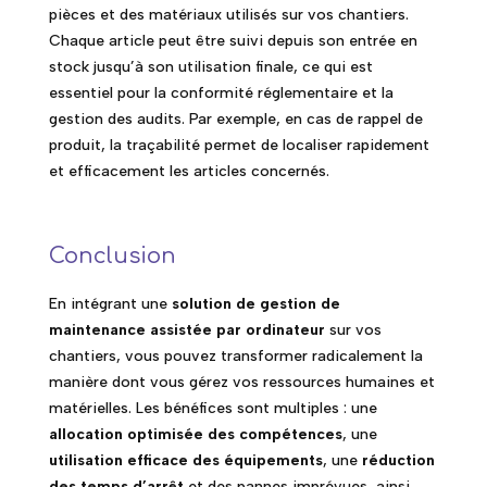
pièces et des matériaux utilisés sur vos chantiers.
Chaque article peut être suivi depuis son entrée en
stock jusqu’à son utilisation finale, ce qui est
essentiel pour la conformité réglementaire et la
gestion des audits. Par exemple, en cas de rappel de
produit, la traçabilité permet de localiser rapidement
et efficacement les articles concernés.
Conclusion
En intégrant une
solution de gestion de
maintenance assistée par ordinateur
sur vos
chantiers, vous pouvez transformer radicalement la
manière dont vous gérez vos ressources humaines et
matérielles. Les bénéfices sont multiples : une
allocation optimisée des compétences
, une
utilisation efficace des équipements
, une
réduction
des temps d’arrêt
et des pannes imprévues, ainsi