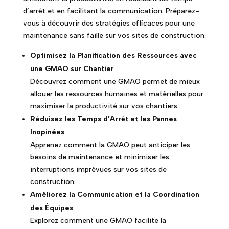
d’arrêt et en facilitant la communication. Préparez-
vous à découvrir des stratégies efficaces pour une
maintenance sans faille sur vos sites de construction.
Optimisez la Planification des Ressources avec
une GMAO sur Chantier
Découvrez comment une GMAO permet de mieux
allouer les ressources humaines et matérielles pour
maximiser la productivité sur vos chantiers.
Réduisez les Temps d’Arrêt et les Pannes
Inopinées
Apprenez comment la GMAO peut anticiper les
besoins de maintenance et minimiser les
interruptions imprévues sur vos sites de
construction.
Améliorez la Communication et la Coordination
des Équipes
Explorez comment une GMAO facilite la