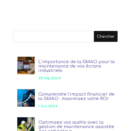
L’importance de la GMAO pour la
maintenance de vos écrans
industriels
25 Sep 2024
Comprendre l’impact financier de
la GMAO : maximisez votre ROI
1 Oct 2024
Optimisez vos audits avec la
gestion de maintenance assistée