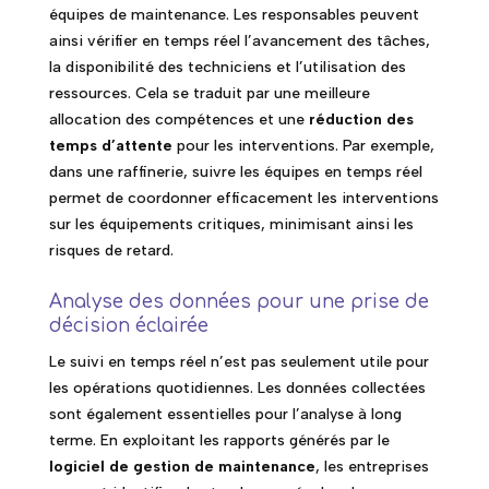
équipes de maintenance. Les responsables peuvent
ainsi vérifier en temps réel l’avancement des tâches,
la disponibilité des techniciens et l’utilisation des
ressources. Cela se traduit par une meilleure
allocation des compétences et une
réduction des
temps d’attente
pour les interventions. Par exemple,
dans une raffinerie, suivre les équipes en temps réel
permet de coordonner efficacement les interventions
sur les équipements critiques, minimisant ainsi les
risques de retard.
Analyse des données pour une prise de
décision éclairée
Le suivi en temps réel n’est pas seulement utile pour
les opérations quotidiennes. Les données collectées
sont également essentielles pour l’analyse à long
terme. En exploitant les rapports générés par le
logiciel de gestion de maintenance
, les entreprises