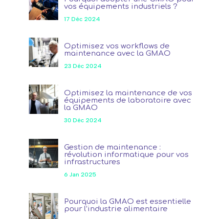
vos équipements industriels ?
17 Déc 2024
Optimisez vos workflows de
maintenance avec la GMAO
23 Déc 2024
Optimisez la maintenance de vos
équipements de laboratoire avec
la GMAO
30 Déc 2024
Gestion de maintenance :
révolution informatique pour vos
infrastructures
6 Jan 2025
Pourquoi la GMAO est essentielle
pour l’industrie alimentaire