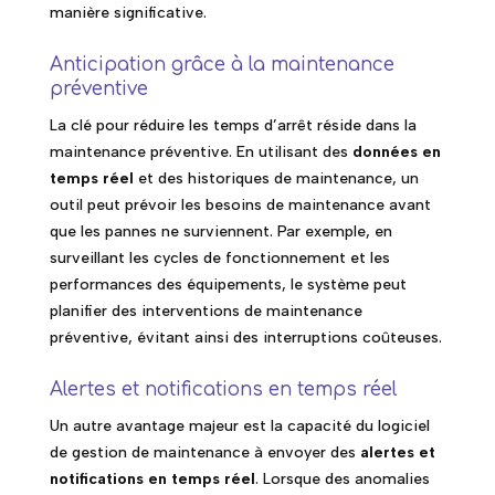
manière significative.
Anticipation grâce à la maintenance
préventive
La clé pour réduire les temps d’arrêt réside dans la
maintenance préventive. En utilisant des
données en
temps réel
et des historiques de maintenance, un
outil peut prévoir les besoins de maintenance avant
que les pannes ne surviennent. Par exemple, en
surveillant les cycles de fonctionnement et les
performances des équipements, le système peut
planifier des interventions de maintenance
préventive, évitant ainsi des interruptions coûteuses.
Alertes et notifications en temps réel
Un autre avantage majeur est la capacité du logiciel
de gestion de maintenance à envoyer des
alertes et
notifications en temps réel
. Lorsque des anomalies