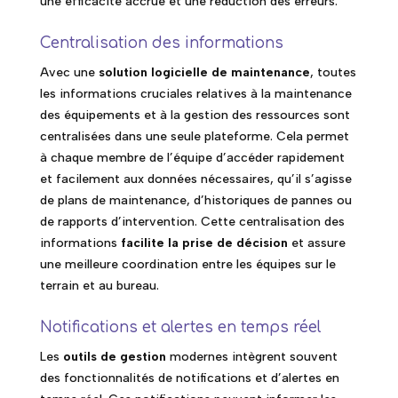
une efficacité accrue et une réduction des erreurs.
Centralisation des informations
Avec une
solution logicielle de maintenance
, toutes
les informations cruciales relatives à la maintenance
des équipements et à la gestion des ressources sont
centralisées dans une seule plateforme. Cela permet
à chaque membre de l’équipe d’accéder rapidement
et facilement aux données nécessaires, qu’il s’agisse
de plans de maintenance, d’historiques de pannes ou
de rapports d’intervention. Cette centralisation des
informations
facilite la prise de décision
et assure
une meilleure coordination entre les équipes sur le
terrain et au bureau.
Notifications et alertes en temps réel
Les
outils de gestion
modernes intègrent souvent
des fonctionnalités de notifications et d’alertes en