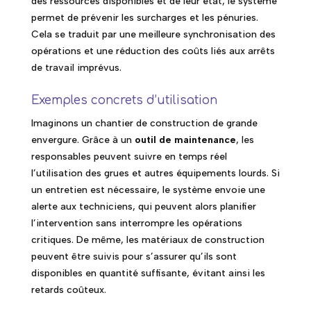
des ressources disponibles et de leur état, le système
permet de prévenir les surcharges et les pénuries.
Cela se traduit par une meilleure synchronisation des
opérations et une réduction des coûts liés aux arrêts
de travail imprévus.
Exemples concrets d’utilisation
Imaginons un chantier de construction de grande
envergure. Grâce à un
outil de maintenance
, les
responsables peuvent suivre en temps réel
l’utilisation des grues et autres équipements lourds. Si
un entretien est nécessaire, le système envoie une
alerte aux techniciens, qui peuvent alors planifier
l’intervention sans interrompre les opérations
critiques. De même, les matériaux de construction
peuvent être suivis pour s’assurer qu’ils sont
disponibles en quantité suffisante, évitant ainsi les
retards coûteux.