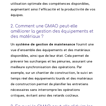
utilisation optimale des compétences disponibles,
augmentant ainsi l’efficacité et la productivité de vos
équipes.
2. Comment une GMAO peut-elle
améliorer la gestion des équipements et
des matériaux ?
Un
système de gestion de maintenance
fournit une
vue d’ensemble des équipements et des matériaux
disponibles, ainsi que de leur état. Cela permet de
prévenir les surcharges et les pénuries, assurant une
meilleure synchronisation des opérations. Par
exemple, sur un chantier de construction, le suivi en
temps réel des équipements lourds et des matériaux
de construction permet de planifier les entretiens
nécessaires sans interrompre les opérations
critiques, évitant ainsi des retards coûteux.