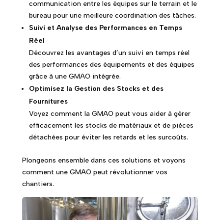
communication entre les équipes sur le terrain et le
bureau pour une meilleure coordination des tâches.
Suivi et Analyse des Performances en Temps
Réel
Découvrez les avantages d’un suivi en temps réel
des performances des équipements et des équipes
grâce à une GMAO intégrée.
Optimisez la Gestion des Stocks et des
Fournitures
Voyez comment la GMAO peut vous aider à gérer
efficacement les stocks de matériaux et de pièces
détachées pour éviter les retards et les surcoûts.
Plongeons ensemble dans ces solutions et voyons
comment une GMAO peut révolutionner vos
chantiers.