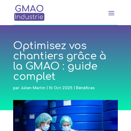
Optimisez vos
chantiers grâce à
la GMAO : guide
complet
par
Julien Martin
|
16 Oct 2025
|
Bénéfices