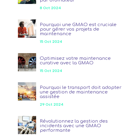
par ordinateur
8 Oct 2024
Pourquoi une GMAO est cruciale
pour gérer vos projets de
maintenance
15 Oct 2024
Optimisez votre maintenance
curative avec la GMAO
15 Oct 2024
Pourquoi le transport doit adopter
une gestion de maintenance
assistée
29 Oct 2024
Révolutionnez la gestion des
incidents avec une GMAO
performante