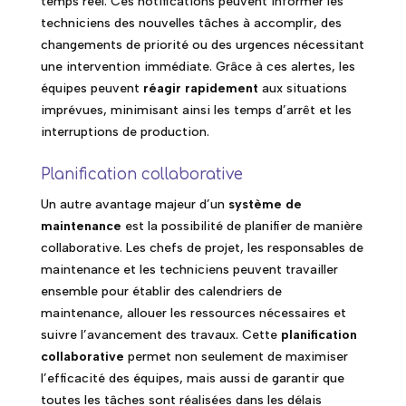
temps réel. Ces notifications peuvent informer les
techniciens des nouvelles tâches à accomplir, des
changements de priorité ou des urgences nécessitant
une intervention immédiate. Grâce à ces alertes, les
équipes peuvent
réagir rapidement
aux situations
imprévues, minimisant ainsi les temps d’arrêt et les
interruptions de production.
Planification collaborative
Un autre avantage majeur d’un
système de
maintenance
est la possibilité de planifier de manière
collaborative. Les chefs de projet, les responsables de
maintenance et les techniciens peuvent travailler
ensemble pour établir des calendriers de
maintenance, allouer les ressources nécessaires et
suivre l’avancement des travaux. Cette
planification
collaborative
permet non seulement de maximiser
l’efficacité des équipes, mais aussi de garantir que
toutes les tâches sont réalisées dans les délais