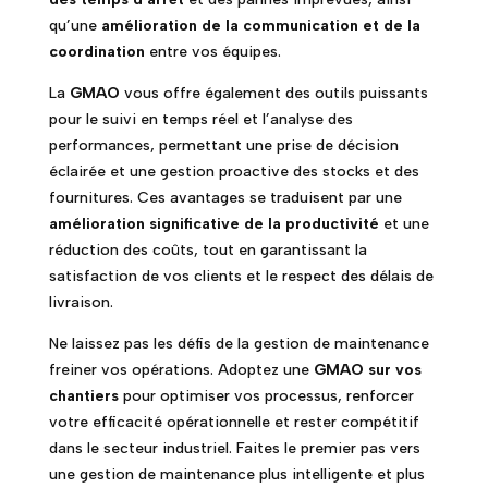
qu’une
amélioration de la communication et de la
coordination
entre vos équipes.
La
GMAO
vous offre également des outils puissants
pour le suivi en temps réel et l’analyse des
performances, permettant une prise de décision
éclairée et une gestion proactive des stocks et des
fournitures. Ces avantages se traduisent par une
amélioration significative de la productivité
et une
réduction des coûts, tout en garantissant la
satisfaction de vos clients et le respect des délais de
livraison.
Ne laissez pas les défis de la gestion de maintenance
freiner vos opérations. Adoptez une
GMAO sur vos
chantiers
pour optimiser vos processus, renforcer
votre efficacité opérationnelle et rester compétitif
dans le secteur industriel. Faites le premier pas vers
une gestion de maintenance plus intelligente et plus