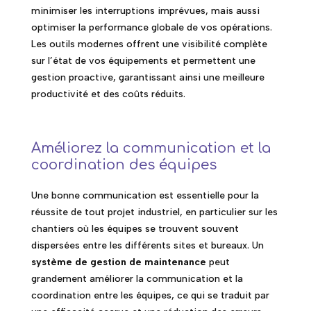
minimiser les interruptions imprévues, mais aussi
optimiser la performance globale de vos opérations.
Les outils modernes offrent une visibilité complète
sur l’état de vos équipements et permettent une
gestion proactive, garantissant ainsi une meilleure
productivité et des coûts réduits.
Améliorez la communication et la
coordination des équipes
Une bonne communication est essentielle pour la
réussite de tout projet industriel, en particulier sur les
chantiers où les équipes se trouvent souvent
dispersées entre les différents sites et bureaux. Un
système de gestion de maintenance
peut
grandement améliorer la communication et la
coordination entre les équipes, ce qui se traduit par