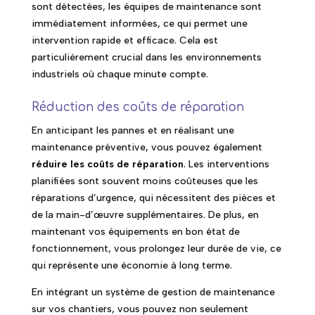
sont détectées, les équipes de maintenance sont
immédiatement informées, ce qui permet une
intervention rapide et efficace. Cela est
particulièrement crucial dans les environnements
industriels où chaque minute compte.
Réduction des coûts de réparation
En anticipant les pannes et en réalisant une
maintenance préventive, vous pouvez également
réduire les coûts de réparation
. Les interventions
planifiées sont souvent moins coûteuses que les
réparations d’urgence, qui nécessitent des pièces et
de la main-d’œuvre supplémentaires. De plus, en
maintenant vos équipements en bon état de
fonctionnement, vous prolongez leur durée de vie, ce
qui représente une économie à long terme.
En intégrant un système de gestion de maintenance
sur vos chantiers, vous pouvez non seulement