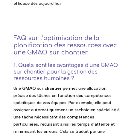
efficace dès aujourd’hui.
FAQ sur l’optimisation de la
planification des ressources avec
une GMAO sur chantier
1. Quels sont les avantages d’une GMAO
sur chantier pour la gestion des
ressources humaines ?
Une
GMAO sur chantier
permet une allocation
précise des tâches en fonction des compétences
spécifiques de vos équipes. Par exemple, elle peut
assigner automatiquement un technicien spécialisé à
une tâche nécessitant des compétences
particulières, réduisant ainsi les temps d’attente et
minimisant les erreurs. Cela se traduit par une