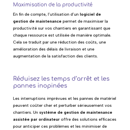
Maximisation de la productivité
En fin de compte, l’utilisation d’un
logiciel de
gestion de maintenance
permet de maximiser la
productivité sur vos chantiers en garantissant que
chaque ressource est utilisée de manière optimale.
Cela se traduit par une réduction des coûts, une
amélioration des délais de livraison et une
augmentation de la satisfaction des clients.
Réduisez les temps d’arrêt et les
pannes inopinées
Les interruptions imprévues et les pannes de matériel
peuvent coûter cher et perturber sérieusement vos
chantiers. Un
système de gestion de maintenance
assistée par ordinateur
offre des solutions efficaces
pour anticiper ces problèmes et les minimiser de