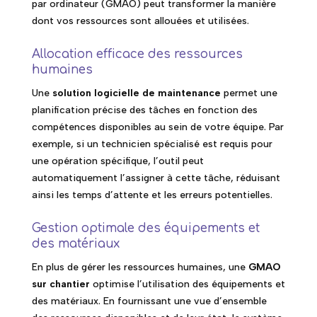
par ordinateur (GMAO) peut transformer la manière
dont vos ressources sont allouées et utilisées.
Allocation efficace des ressources
humaines
Une
solution logicielle de maintenance
permet une
planification précise des tâches en fonction des
compétences disponibles au sein de votre équipe. Par
exemple, si un technicien spécialisé est requis pour
une opération spécifique, l’outil peut
automatiquement l’assigner à cette tâche, réduisant
ainsi les temps d’attente et les erreurs potentielles.
Gestion optimale des équipements et
des matériaux
En plus de gérer les ressources humaines, une
GMAO
sur chantier
optimise l’utilisation des équipements et
des matériaux. En fournissant une vue d’ensemble