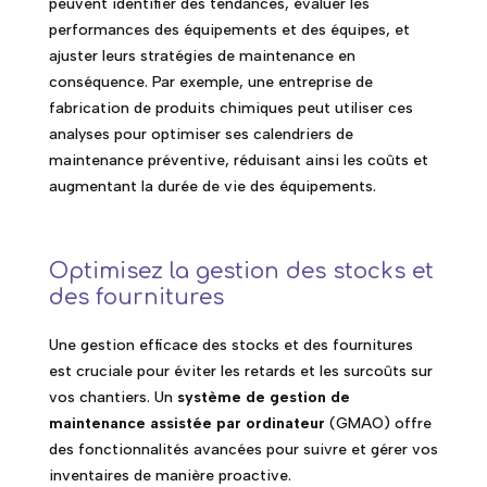
peuvent identifier des tendances, évaluer les
performances des équipements et des équipes, et
ajuster leurs stratégies de maintenance en
conséquence. Par exemple, une entreprise de
fabrication de produits chimiques peut utiliser ces
analyses pour optimiser ses calendriers de
maintenance préventive, réduisant ainsi les coûts et
augmentant la durée de vie des équipements.
Optimisez la gestion des stocks et
des fournitures
Une gestion efficace des stocks et des fournitures
est cruciale pour éviter les retards et les surcoûts sur
vos chantiers. Un
système de gestion de
maintenance assistée par ordinateur
(GMAO) offre
des fonctionnalités avancées pour suivre et gérer vos
inventaires de manière proactive.