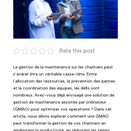
Rate this post
La gestion de la maintenance sur les chantiers peut
s’avérer être un véritable casse-tête. Entre
l’allocation des ressources, la prévention des pannes
et la coordination des équipes, les défis sont
nombreux. Avez-vous déjà envisagé une solution de
gestion de maintenance assistée par ordinateur
(GMAO) pour optimiser vos opérations ? Dans cet
article, nous allons explorer comment une GMAO
peut transformer la gestion de vos chantiers en
améliorant la productivité, en réduisant les temps