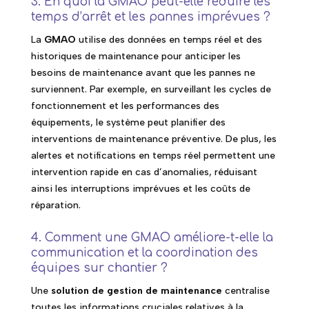
3. En quoi la GMAO peut-elle réduire les
temps d’arrêt et les pannes imprévues ?
La
GMAO
utilise des données en temps réel et des
historiques de maintenance pour anticiper les
besoins de maintenance avant que les pannes ne
surviennent. Par exemple, en surveillant les cycles de
fonctionnement et les performances des
équipements, le système peut planifier des
interventions de maintenance préventive. De plus, les
alertes et notifications en temps réel permettent une
intervention rapide en cas d’anomalies, réduisant
ainsi les interruptions imprévues et les coûts de
réparation.
4. Comment une GMAO améliore-t-elle la
communication et la coordination des
équipes sur chantier ?
Une
solution de gestion de maintenance
centralise
toutes les informations cruciales relatives à la