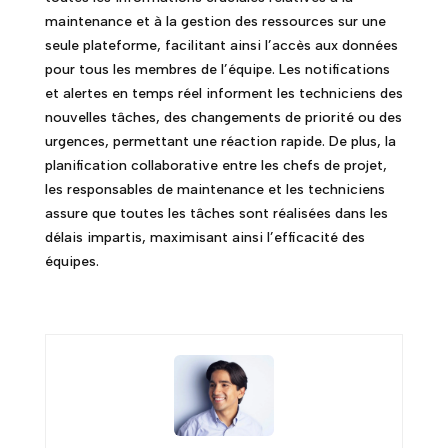
maintenance et à la gestion des ressources sur une
seule plateforme, facilitant ainsi l’accès aux données
pour tous les membres de l’équipe. Les notifications
et alertes en temps réel informent les techniciens des
nouvelles tâches, des changements de priorité ou des
urgences, permettant une réaction rapide. De plus, la
planification collaborative entre les chefs de projet,
les responsables de maintenance et les techniciens
assure que toutes les tâches sont réalisées dans les
délais impartis, maximisant ainsi l’efficacité des
équipes.