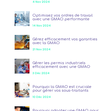
4 Nov 2024
Optimisez vos ordres de travail
avec une GMAO performante
14 Nov 2024
Gérez efficacement vos garanties
avec la GMAO
21 Nov 2024
Gérer les permis industriels
efficacement avec une GMAO
3 Déc 2024
Pourquoi la GMAO est cruciale
pour gérer vos sous-traitants
10 Déc 2024
Pourquoi adopter une GMAO pour