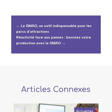
←
La GMAO, un outil indispensable pour les
parcs d'attractions
Réactivité face aux pannes : boostez votre
production avec la GMAO
→
Articles Connexes
Actualités