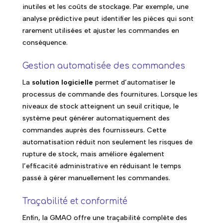
inutiles et les coûts de stockage. Par exemple, une
analyse prédictive peut identifier les pièces qui sont
rarement utilisées et ajuster les commandes en
conséquence.
Gestion automatisée des commandes
La
solution logicielle
permet d’automatiser le
processus de commande des fournitures. Lorsque les
niveaux de stock atteignent un seuil critique, le
système peut générer automatiquement des
commandes auprès des fournisseurs. Cette
automatisation réduit non seulement les risques de
rupture de stock, mais améliore également
l’efficacité administrative en réduisant le temps
passé à gérer manuellement les commandes.
Traçabilité et conformité
Enfin, la GMAO offre une traçabilité complète des