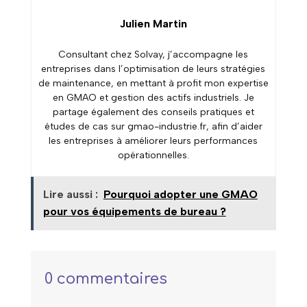
Julien Martin
Consultant chez Solvay, j’accompagne les
entreprises dans l’optimisation de leurs stratégies
de maintenance, en mettant à profit mon expertise
en GMAO et gestion des actifs industriels. Je
partage également des conseils pratiques et
études de cas sur gmao-industrie.fr, afin d’aider
les entreprises à améliorer leurs performances
opérationnelles.
Lire aussi :
Pourquoi adopter une GMAO
pour vos équipements de bureau ?
0 commentaires