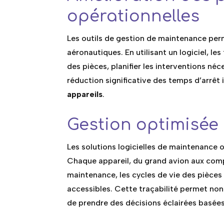
opérationnelles
Les outils de gestion de maintenance per
aéronautiques. En utilisant un logiciel, l
des pièces, planifier les interventions néc
réduction significative des temps d’arrêt
appareils
.
Gestion optimisée
Les solutions logicielles de maintenance 
Chaque appareil, du grand avion aux compo
maintenance, les cycles de vie des pièces
accessibles. Cette traçabilité permet non
de prendre des décisions éclairées basée