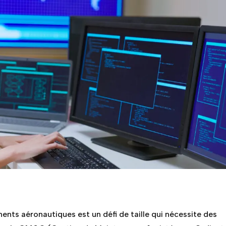
nts aéronautiques est un défi de taille qui nécessite des