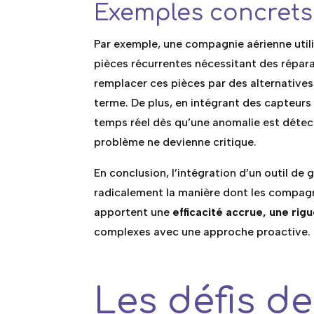
Exemples concrets 
Par exemple, une compagnie aérienne util
pièces récurrentes nécessitant des répara
remplacer ces pièces par des alternatives
terme. De plus, en intégrant des capteurs
temps réel dès qu’une anomalie est détec
problème ne devienne critique.
En conclusion, l’intégration d’un outil d
radicalement la manière dont les compagn
apportent une
efficacité accrue, une rig
complexes avec une approche proactive.
Les défis d