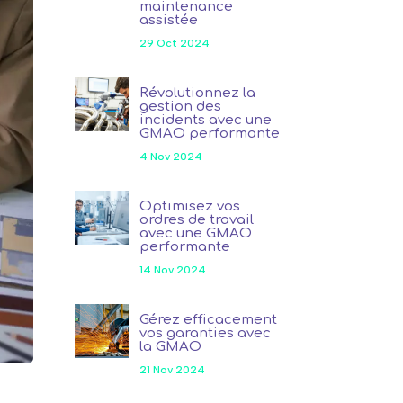
maintenance
assistée
29 Oct 2024
Révolutionnez la
gestion des
incidents avec une
GMAO performante
4 Nov 2024
Optimisez vos
ordres de travail
avec une GMAO
performante
14 Nov 2024
Gérez efficacement
vos garanties avec
la GMAO
21 Nov 2024