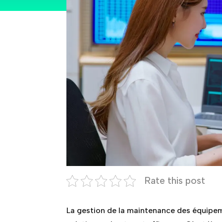
Rate this post
La gestion de la maintenance des équipeme