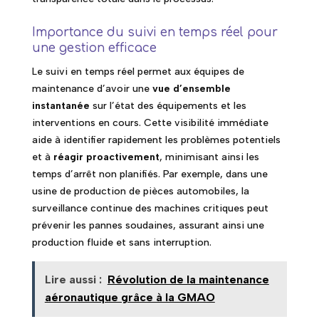
Importance du suivi en temps réel pour
une gestion efficace
Le suivi en temps réel permet aux équipes de
maintenance d’avoir une
vue d’ensemble
instantanée
sur l’état des équipements et les
interventions en cours. Cette visibilité immédiate
aide à identifier rapidement les problèmes potentiels
et à
réagir proactivement
, minimisant ainsi les
temps d’arrêt non planifiés. Par exemple, dans une
usine de production de pièces automobiles, la
surveillance continue des machines critiques peut
prévenir les pannes soudaines, assurant ainsi une
production fluide et sans interruption.
Lire aussi :
Révolution de la maintenance
aéronautique grâce à la GMAO