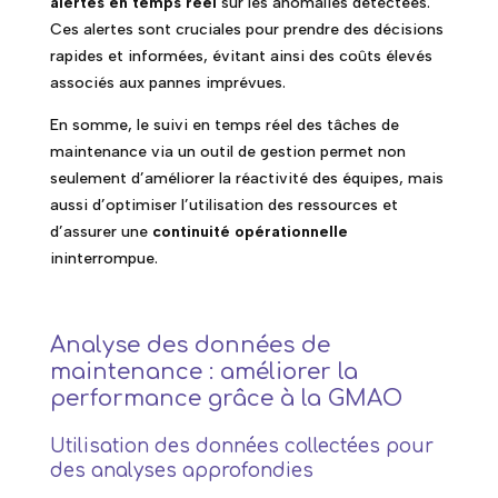
alertes en temps réel
sur les anomalies détectées.
Ces alertes sont cruciales pour prendre des décisions
rapides et informées, évitant ainsi des coûts élevés
associés aux pannes imprévues.
En somme, le suivi en temps réel des tâches de
maintenance via un outil de gestion permet non
seulement d’améliorer la réactivité des équipes, mais
aussi d’optimiser l’utilisation des ressources et
d’assurer une
continuité opérationnelle
ininterrompue.
Analyse des données de
maintenance : améliorer la
performance grâce à la GMAO
Utilisation des données collectées pour
des analyses approfondies