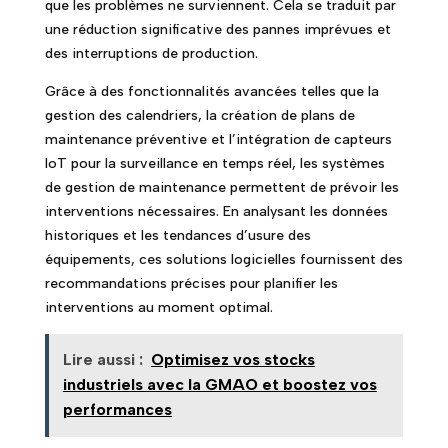
que les problèmes ne surviennent. Cela se traduit par
une réduction significative des pannes imprévues et
des interruptions de production.
Grâce à des fonctionnalités avancées telles que la
gestion des calendriers, la création de plans de
maintenance préventive et l’intégration de capteurs
IoT pour la surveillance en temps réel, les systèmes
de gestion de maintenance permettent de prévoir les
interventions nécessaires. En analysant les données
historiques et les tendances d’usure des
équipements, ces solutions logicielles fournissent des
recommandations précises pour planifier les
interventions au moment optimal.
Lire aussi :
Optimisez vos stocks
industriels avec la GMAO et boostez vos
performances