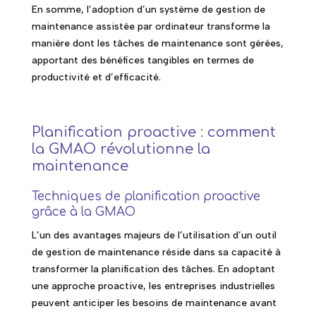
En somme, l’adoption d’un système de gestion de
maintenance assistée par ordinateur transforme la
manière dont les tâches de maintenance sont gérées,
apportant des bénéfices tangibles en termes de
productivité et d’efficacité.
Planification proactive : comment
la GMAO révolutionne la
maintenance
Techniques de planification proactive
grâce à la GMAO
L’un des avantages majeurs de l’utilisation d’un outil
de gestion de maintenance réside dans sa capacité à
transformer la planification des tâches. En adoptant
une approche proactive, les entreprises industrielles
peuvent anticiper les besoins de maintenance avant