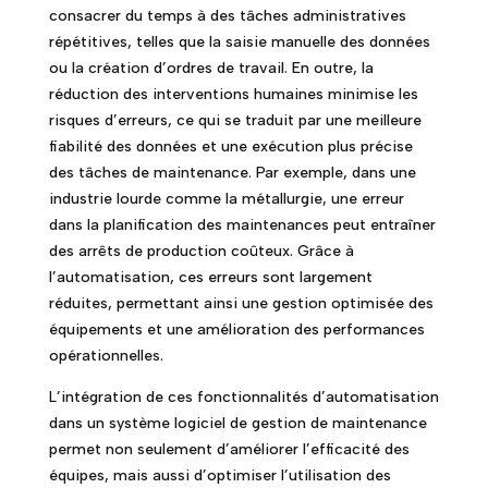
consacrer du temps à des tâches administratives
répétitives, telles que la saisie manuelle des données
ou la création d’ordres de travail. En outre, la
réduction des interventions humaines minimise les
risques d’erreurs, ce qui se traduit par une meilleure
fiabilité des données et une exécution plus précise
des tâches de maintenance. Par exemple, dans une
industrie lourde comme la métallurgie, une erreur
dans la planification des maintenances peut entraîner
des arrêts de production coûteux. Grâce à
l’automatisation, ces erreurs sont largement
réduites, permettant ainsi une gestion optimisée des
équipements et une amélioration des performances
opérationnelles.
L’intégration de ces fonctionnalités d’automatisation
dans un système logiciel de gestion de maintenance
permet non seulement d’améliorer l’efficacité des
équipes, mais aussi d’optimiser l’utilisation des