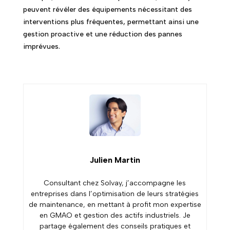
peuvent révéler des équipements nécessitant des
interventions plus fréquentes, permettant ainsi une
gestion proactive et une réduction des pannes
imprévues.
Julien Martin
Consultant chez Solvay, j’accompagne les
entreprises dans l’optimisation de leurs stratégies
de maintenance, en mettant à profit mon expertise
en GMAO et gestion des actifs industriels. Je
partage également des conseils pratiques et