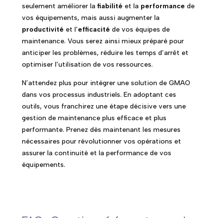
seulement améliorer la
fiabilité
et la
performance
de
vos équipements, mais aussi augmenter la
productivité
et l’
efficacité
de vos équipes de
maintenance. Vous serez ainsi mieux préparé pour
anticiper les problèmes, réduire les temps d’arrêt et
optimiser l’utilisation de vos ressources.
N’attendez plus pour intégrer une solution de GMAO
dans vos processus industriels. En adoptant ces
outils, vous franchirez une étape décisive vers une
gestion de maintenance plus efficace et plus
performante. Prenez dès maintenant les mesures
nécessaires pour révolutionner vos opérations et
assurer la continuité et la performance de vos
équipements.