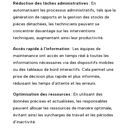
Réduction des tâches administratives
: En
automatisant les processus administratifs, tels que la
génération de rapports et la gestion des stocks de
pièces détachées, les techniciens peuvent se
concentrer davantage sur les interventions
techniques, augmentant ainsi leur productivité.
Accès rapide à l’information
: Les équipes de
maintenance ont accès en temps réel à toutes les
informations nécessaires via des dispositifs mobiles
ou des tableaux de bord interactifs. Cela permet une
prise de décision plus rapide et plus informée,
réduisant les temps d’attente et les erreurs.
Optimisation des ressources
: En utilisant des
données précises et actualisées, les responsables
peuvent allouer les ressources de manière optimale,
évitant ainsi les surcharges de travail et les périodes
d’inactivité.