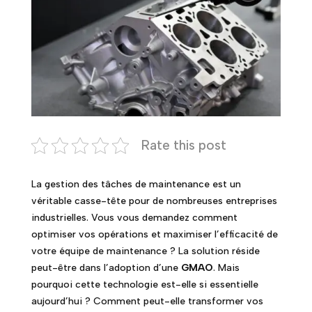
Rate this post
La gestion des tâches de maintenance est un
véritable casse-tête pour de nombreuses entreprises
industrielles. Vous vous demandez comment
optimiser vos opérations et maximiser l’efficacité de
votre équipe de maintenance ? La solution réside
peut-être dans l’adoption d’une
GMAO
. Mais
pourquoi cette technologie est-elle si essentielle
aujourd’hui ? Comment peut-elle transformer vos