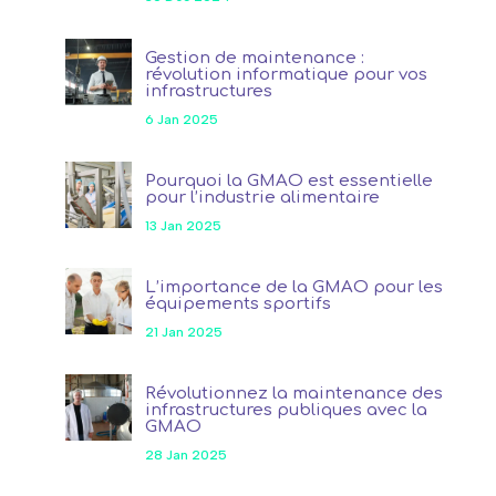
Gestion de maintenance :
révolution informatique pour vos
infrastructures
6 Jan 2025
Pourquoi la GMAO est essentielle
pour l’industrie alimentaire
13 Jan 2025
L’importance de la GMAO pour les
équipements sportifs
21 Jan 2025
Révolutionnez la maintenance des
infrastructures publiques avec la
GMAO
28 Jan 2025