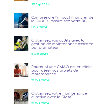
25 Sep 2024
Comprendre l’impact financier de
la GMAO : maximisez votre ROI
1 Oct 2024
Optimisez vos audits avec la
gestion de maintenance assistée
par ordinateur
8 Oct 2024
Pourquoi une GMAO est cruciale
pour gérer vos projets de
maintenance
15 Oct 2024
Optimisez votre maintenance
curative avec la GMAO
15 Oct 2024