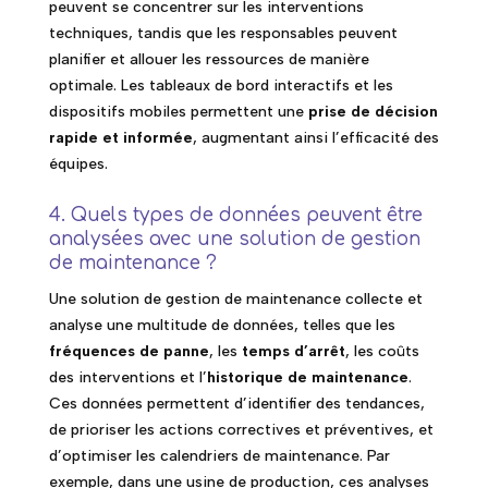
peuvent se concentrer sur les interventions
techniques, tandis que les responsables peuvent
planifier et allouer les ressources de manière
optimale. Les tableaux de bord interactifs et les
dispositifs mobiles permettent une
prise de décision
rapide et informée
, augmentant ainsi l’efficacité des
équipes.
4. Quels types de données peuvent être
analysées avec une solution de gestion
de maintenance ?
Une solution de gestion de maintenance collecte et
analyse une multitude de données, telles que les
fréquences de panne
, les
temps d’arrêt
, les coûts
des interventions et l’
historique de maintenance
.
Ces données permettent d’identifier des tendances,
de prioriser les actions correctives et préventives, et
d’optimiser les calendriers de maintenance. Par
exemple, dans une usine de production, ces analyses