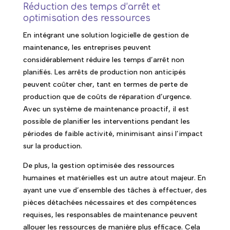
Réduction des temps d’arrêt et
optimisation des ressources
En intégrant une solution logicielle de gestion de
maintenance, les entreprises peuvent
considérablement réduire les temps d’arrêt non
planifiés. Les arrêts de production non anticipés
peuvent coûter cher, tant en termes de perte de
production que de coûts de réparation d’urgence.
Avec un système de maintenance proactif, il est
possible de planifier les interventions pendant les
périodes de faible activité, minimisant ainsi l’impact
sur la production.
De plus, la gestion optimisée des ressources
humaines et matérielles est un autre atout majeur. En
ayant une vue d’ensemble des tâches à effectuer, des
pièces détachées nécessaires et des compétences
requises, les responsables de maintenance peuvent
allouer les ressources de manière plus efficace. Cela