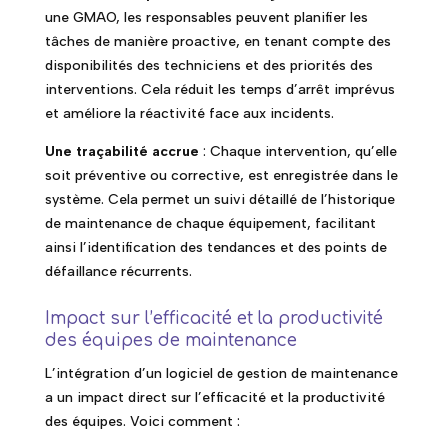
une GMAO, les responsables peuvent planifier les
tâches de manière proactive, en tenant compte des
disponibilités des techniciens et des priorités des
interventions. Cela réduit les temps d’arrêt imprévus
et améliore la réactivité face aux incidents.
Une traçabilité accrue
: Chaque intervention, qu’elle
soit préventive ou corrective, est enregistrée dans le
système. Cela permet un suivi détaillé de l’historique
de maintenance de chaque équipement, facilitant
ainsi l’identification des tendances et des points de
défaillance récurrents.
Impact sur l’efficacité et la productivité
des équipes de maintenance
L’intégration d’un logiciel de gestion de maintenance
a un impact direct sur l’efficacité et la productivité
des équipes. Voici comment :