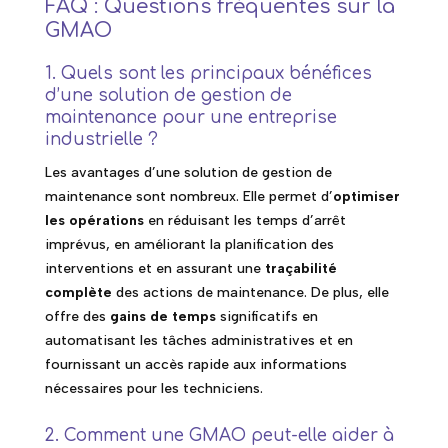
FAQ : Questions fréquentes sur la
GMAO
1. Quels sont les principaux bénéfices
d’une solution de gestion de
maintenance pour une entreprise
industrielle ?
Les avantages d’une solution de gestion de
maintenance sont nombreux. Elle permet d’
optimiser
les opérations
en réduisant les temps d’arrêt
imprévus, en améliorant la planification des
interventions et en assurant une
traçabilité
complète
des actions de maintenance. De plus, elle
offre des
gains de temps
significatifs en
automatisant les tâches administratives et en
fournissant un accès rapide aux informations
nécessaires pour les techniciens.
2. Comment une GMAO peut-elle aider à