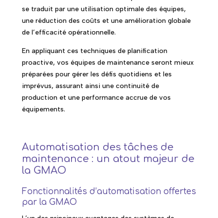
se traduit par une utilisation optimale des équipes,
une réduction des coûts et une amélioration globale
de l’efficacité opérationnelle.
En appliquant ces techniques de planification
proactive, vos équipes de maintenance seront mieux
préparées pour gérer les défis quotidiens et les
imprévus, assurant ainsi une continuité de
production et une performance accrue de vos
équipements.
Automatisation des tâches de
maintenance : un atout majeur de
la GMAO
Fonctionnalités d’automatisation offertes
par la GMAO