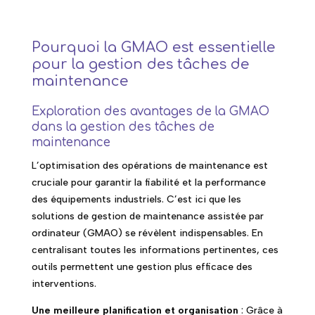
Pourquoi la GMAO est essentielle
pour la gestion des tâches de
maintenance
Exploration des avantages de la GMAO
dans la gestion des tâches de
maintenance
L’optimisation des opérations de maintenance est
cruciale pour garantir la fiabilité et la performance
des équipements industriels. C’est ici que les
solutions de gestion de maintenance assistée par
ordinateur (GMAO) se révèlent indispensables. En
centralisant toutes les informations pertinentes, ces
outils permettent une gestion plus efficace des
interventions.
Une meilleure planification et organisation
: Grâce à