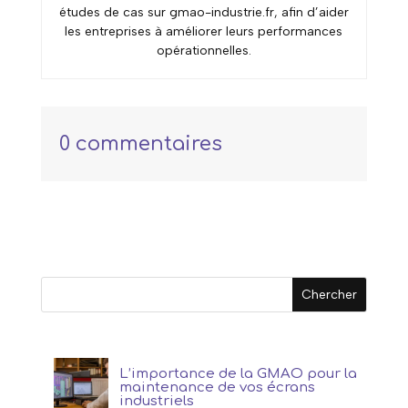
études de cas sur gmao-industrie.fr, afin d’aider
les entreprises à améliorer leurs performances
opérationnelles.
0 commentaires
L’importance de la GMAO pour la
maintenance de vos écrans
industriels