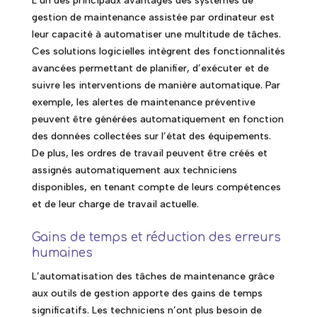
L’un des principaux avantages des systèmes de
gestion de maintenance assistée par ordinateur est
leur capacité à automatiser une multitude de tâches.
Ces solutions logicielles intègrent des fonctionnalités
avancées permettant de planifier, d’exécuter et de
suivre les interventions de manière automatique. Par
exemple, les alertes de maintenance préventive
peuvent être générées automatiquement en fonction
des données collectées sur l’état des équipements.
De plus, les ordres de travail peuvent être créés et
assignés automatiquement aux techniciens
disponibles, en tenant compte de leurs compétences
et de leur charge de travail actuelle.
Gains de temps et réduction des erreurs
humaines
L’automatisation des tâches de maintenance grâce
aux outils de gestion apporte des gains de temps
significatifs. Les techniciens n’ont plus besoin de