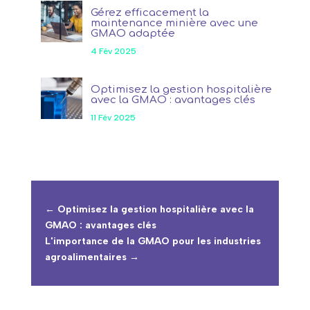
Gérez efficacement la
maintenance minière avec une
GMAO adaptée
4 Fév 2025
Optimisez la gestion hospitalière
avec la GMAO : avantages clés
11 Fév 2025
←
Optimisez la gestion hospitalière avec la
GMAO : avantages clés
L'importance de la GMAO pour les industries
agroalimentaires
→