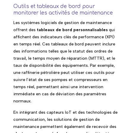
Outils et tableaux de bord pour
monitorer les activités de maintenance
Les systèmes logiciels de gestion de maintenance
offrent des
tableaux de bord personnalisables
qui
affichent des indicateurs clés de performance (KPI)
en temps réel. Ces tableaux de bord peuvent inclure
des informations telles que le statut des ordres de
travail, le temps moyen de réparation (MTTR), et le
taux de disponibilité des équipements. Par exemple,
une raffinerie pétrolière peut utiliser ces outils pour
suivre l’état de ses pompes et compresseurs en
temps réel, permettant ainsi une intervention
immédiate en cas de déviation des paramètres
normaux.
En intégrant des capteurs IoT et des technologies de
communication, les solutions de gestion de
maintenance permettent également de recevoir des