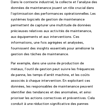
Dans le contexte industriel, la collecte et l’analyse des
données de maintenance jouent un rôle crucial dans
l’optimisation des performances opérationnelles. Les
systèmes logiciels de gestion de maintenance
permettent de capturer une multitude de données
précieuses relatives aux activités de maintenance,
aux équipements et aux interventions. Ces
informations, une fois agrégées et analysées,
fournissent des insights essentiels pour améliorer la
gestion des tâches de maintenance.
Par exemple, dans une usine de production de
métaux, l’outil de gestion peut suivre les fréquences
de panne, les temps d’arrêt machine, et les coûts
associés à chaque intervention. En exploitant ces
données, les responsables de maintenance peuvent
identifier des tendances et des anomalies, et ainsi
prioriser les actions correctives et préventives. Cela
conduit à une réduction significative des pannes