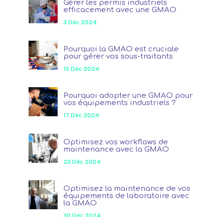
Gérer les permis industriels
efficacement avec une GMAO
3 Déc 2024
Pourquoi la GMAO est cruciale
pour gérer vos sous-traitants
10 Déc 2024
Pourquoi adopter une GMAO pour
vos équipements industriels ?
17 Déc 2024
Optimisez vos workflows de
maintenance avec la GMAO
23 Déc 2024
Optimisez la maintenance de vos
équipements de laboratoire avec
la GMAO
30 Déc 2024