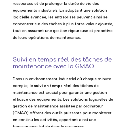
ressources et de prolonger la durée de vie des
équipements industriels. En adoptant une solution
logicielle avancée, les entreprises peuvent ainsi se
concentrer sur des tâches à plus forte valeur ajoutée,
tout en assurant une gestion rigoureuse et proactive
de leurs opérations de maintenance.
Suivi en temps réel des tâches de
maintenance avec la GMAO
Dans un environnement industriel où chaque minute
compte, le
suivi en temps réel
des tâches de
maintenance est crucial pour garantir une gestion
efficace des équipements. Les solutions logicielles de
gestion de maintenance assistée par ordinateur
(GMAO) offrent des outils puissants pour monitorer
en continu les activités, apportant ainsi une
transparence totale dans le processus.