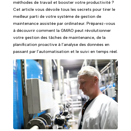
méthodes de travail et booster votre productivité ?
Cet article vous dévoile tous les secrets pour tirer le
meilleur parti de votre système de gestion de
maintenance assistée par ordinateur. Préparez-vous
à découvrir comment la GMAO peut révolutionner
votre gestion des tâches de maintenance, de la
planification proactive à l’analyse des données en
passant par l’automatisation et le suivi en temps réel.