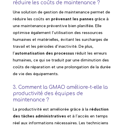
réduire les coûts de maintenance ?
Une solution de gestion de maintenance permet de
réduire les coûts en
prévenant les pannes
grâce à
une maintenance préventive bien planifiée. Elle
optimise également l’utilisation des ressources
humaines et matérielles, évitant les surcharges de
travail et les périodes d’inactivité. De plus,
l’
automatisation des processus
réduit les erreurs
humaines, ce qui se traduit par une diminution des
coûts de réparation et une prolongation de la durée
de vie des équipements.
3. Comment la GMAO améliore-t-elle la
productivité des équipes de
maintenance ?
La productivité est améliorée grâce à la
réduction
des tâches administratives
et à l’accès en temps
réel aux informations nécessaires. Les techniciens