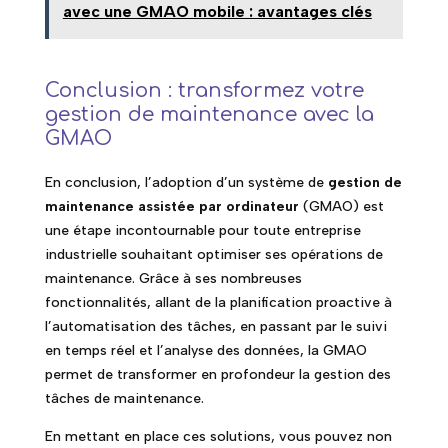
avec une GMAO mobile : avantages clés
Conclusion : transformez votre
gestion de maintenance avec la
GMAO
En conclusion, l’adoption d’un système de
gestion de
maintenance assistée par ordinateur
(GMAO) est
une étape incontournable pour toute entreprise
industrielle souhaitant optimiser ses opérations de
maintenance. Grâce à ses nombreuses
fonctionnalités, allant de la planification proactive à
l’automatisation des tâches, en passant par le suivi
en temps réel et l’analyse des données, la GMAO
permet de transformer en profondeur la gestion des
tâches de maintenance.
En mettant en place ces solutions, vous pouvez non