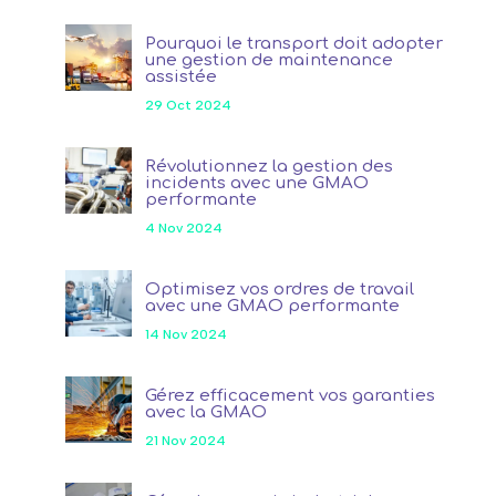
Pourquoi le transport doit adopter
une gestion de maintenance
assistée
29 Oct 2024
Révolutionnez la gestion des
incidents avec une GMAO
performante
4 Nov 2024
Optimisez vos ordres de travail
avec une GMAO performante
14 Nov 2024
Gérez efficacement vos garanties
avec la GMAO
21 Nov 2024