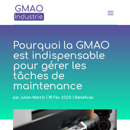
Pourquoi la GMAO
est indispensable
pour gérer les
tâches de
maintenance
par
Julien Martin
|
18 Fév 2025
|
Bénéfices