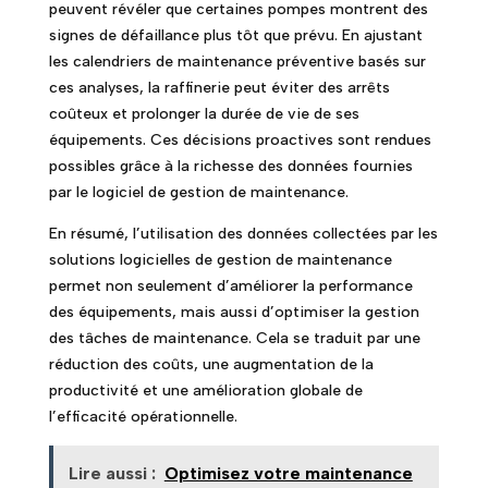
peuvent révéler que certaines pompes montrent des
signes de défaillance plus tôt que prévu. En ajustant
les calendriers de maintenance préventive basés sur
ces analyses, la raffinerie peut éviter des arrêts
coûteux et prolonger la durée de vie de ses
équipements. Ces décisions proactives sont rendues
possibles grâce à la richesse des données fournies
par le logiciel de gestion de maintenance.
En résumé, l’utilisation des données collectées par les
solutions logicielles de gestion de maintenance
permet non seulement d’améliorer la performance
des équipements, mais aussi d’optimiser la gestion
des tâches de maintenance. Cela se traduit par une
réduction des coûts, une augmentation de la
productivité et une amélioration globale de
l’efficacité opérationnelle.
Lire aussi :
Optimisez votre maintenance