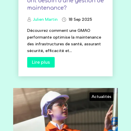
ont besoin d’une gestion de
maintenance?
Julien Martin
18 Sep 2025
Découvrez comment une GMAO
performante optimise la maintenance
des infrastructures de santé, assurant
sécurité, efficacité et...
Lire plus
Actualités