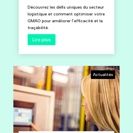
Découvrez les défis uniques du secteur
logistique et comment optimiser votre
GMAO pour améliorer l’efficacité et la
traçabilité.
Lire plus
Actualités