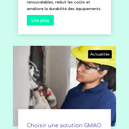
renouvelables, réduit les coûts et
améliore la durabilité des équipements.
Lire plus
Actualités
Choisir une solution GMAO