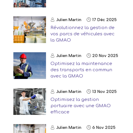
Julien Martin
17 Déc 2025
Révolutionnez la gestion de
vos parcs de véhicules avec
la GMAO
Julien Martin
20 Nov 2025
Optimisez la maintenance
des transports en commun
avec la GMAO
Julien Martin
13 Nov 2025
Optimisez la gestion
portuaire avec une GMAO
efficace
Julien Martin
6 Nov 2025