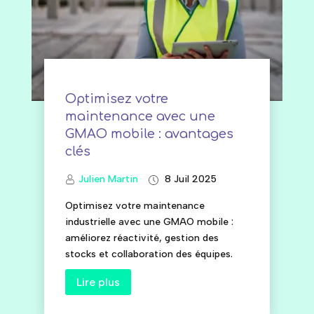
Optimisez votre
maintenance avec une
GMAO mobile : avantages
clés
Julien Martin
8 Juil 2025
Optimisez votre maintenance
industrielle avec une GMAO mobile :
améliorez réactivité, gestion des
stocks et collaboration des équipes.
Lire plus