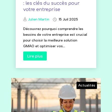
: les clés du succès pour
votre entreprise
Julien Martin
15 Juil 2025
Découvrez pourquoi comprendre les
besoins de votre entreprise est crucial
pour choisir la meilleure solution
GMAO et optimiser vos...
Lire plus
Actualités