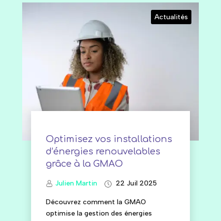
Actualités
Optimisez vos installations
d’énergies renouvelables
grâce à la GMAO
Julien Martin
22 Juil 2025
Découvrez comment la GMAO
optimise la gestion des énergies