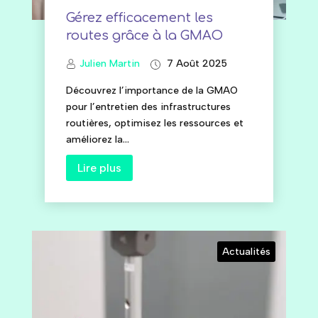
Gérez efficacement les
routes grâce à la GMAO
Julien Martin
7 Août 2025
Découvrez l’importance de la GMAO
pour l’entretien des infrastructures
routières, optimisez les ressources et
améliorez la...
Lire plus
Actualités