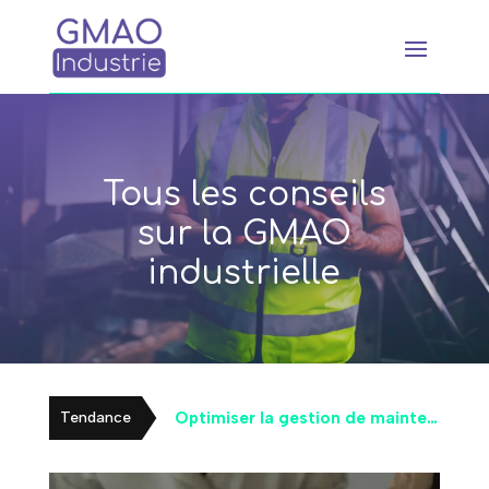
Tous les conseils
sur la GMAO
industrielle
Optimiser la gestion de maintenance avec les actifs numériques et la GMAO
Tendance