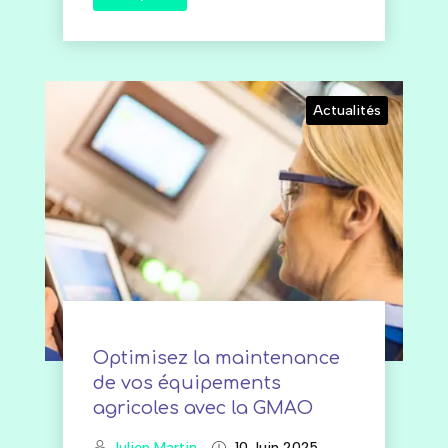
Actualités
Optimisez la maintenance
de vos équipements
agricoles avec la GMAO
Julien Martin
10 Juin 2025