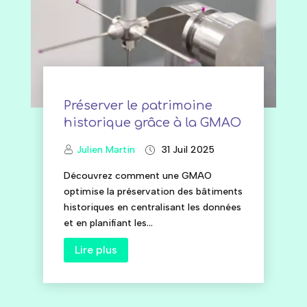
Préserver le patrimoine
historique grâce à la GMAO
Julien Martin
31 Juil 2025
Découvrez comment une GMAO
optimise la préservation des bâtiments
historiques en centralisant les données
et en planifiant les...
Lire plus