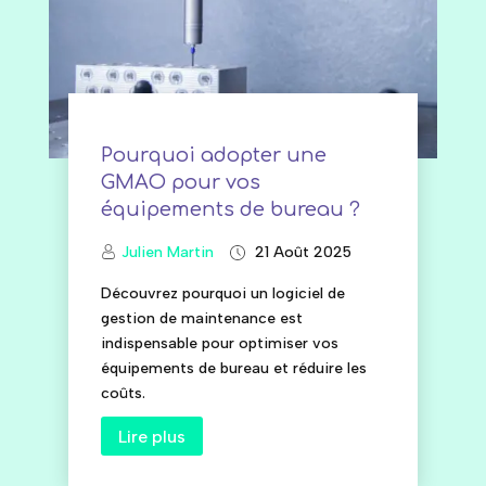
Pourquoi adopter une
GMAO pour vos
équipements de bureau ?
Julien Martin
21 Août 2025
Découvrez pourquoi un logiciel de
gestion de maintenance est
indispensable pour optimiser vos
équipements de bureau et réduire les
coûts.
Lire plus