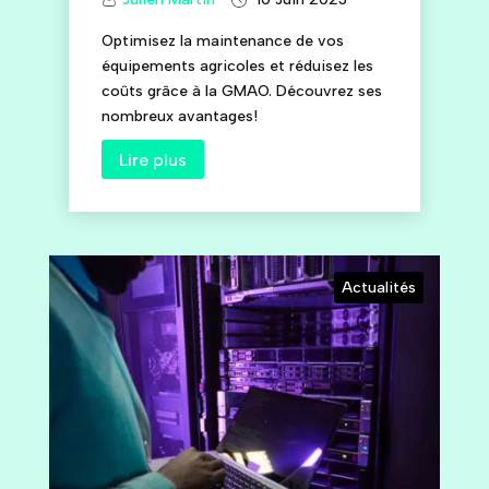
Optimisez la maintenance de vos
équipements agricoles et réduisez les
coûts grâce à la GMAO. Découvrez ses
nombreux avantages!
Lire plus
Actualités