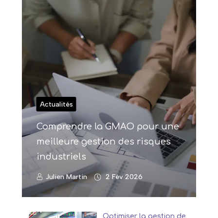
Actualités
Comprendre la GMAO pour une
meilleure gestion des risques
industriels
Julien Martin
2 Fév 2026
Optimiser la gestion de