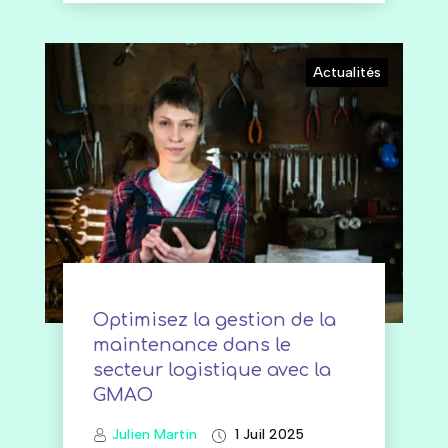
Actualités
Optimisez la gestion de la
maintenance dans le
secteur logistique avec la
GMAO
Julien Martin
1 Juil 2025