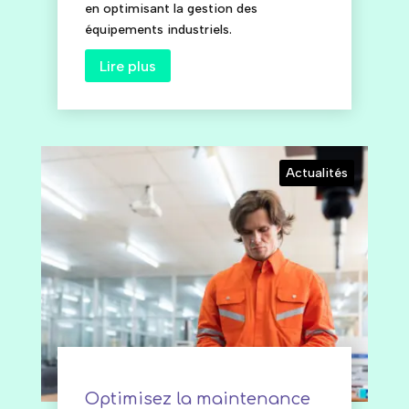
en optimisant la gestion des
équipements industriels.
Lire plus
Actualités
Optimisez la maintenance