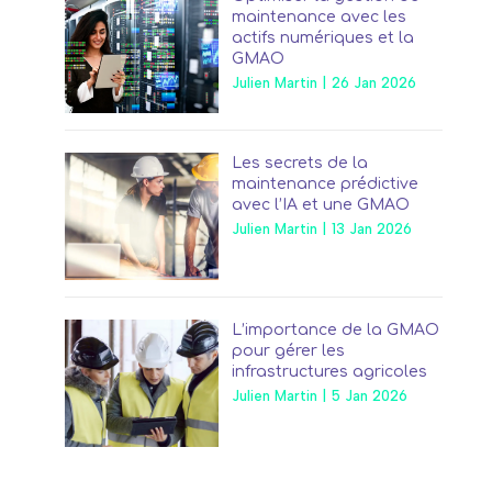
maintenance avec les
actifs numériques et la
GMAO
Julien Martin
|
26 Jan 2026
Les secrets de la
maintenance prédictive
avec l’IA et une GMAO
Julien Martin
|
13 Jan 2026
L’importance de la GMAO
pour gérer les
infrastructures agricoles
Julien Martin
|
5 Jan 2026