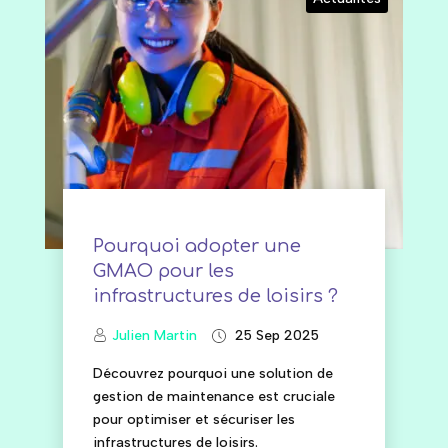
Pourquoi adopter une
GMAO pour les
infrastructures de loisirs ?
Julien Martin
25 Sep 2025
Découvrez pourquoi une solution de
gestion de maintenance est cruciale
pour optimiser et sécuriser les
infrastructures de loisirs.