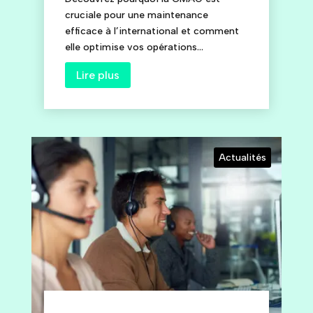
cruciale pour une maintenance
efficace à l’international et comment
elle optimise vos opérations...
Lire plus
Actualités