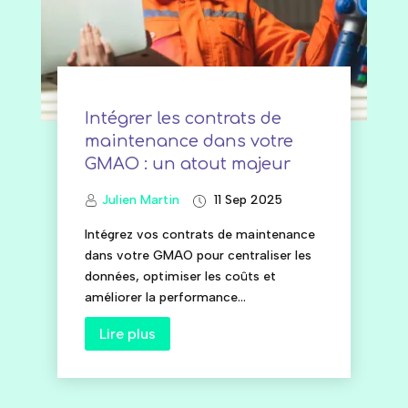
Intégrer les contrats de
maintenance dans votre
GMAO : un atout majeur
Julien Martin
11 Sep 2025
Intégrez vos contrats de maintenance
dans votre GMAO pour centraliser les
données, optimiser les coûts et
améliorer la performance...
Lire plus