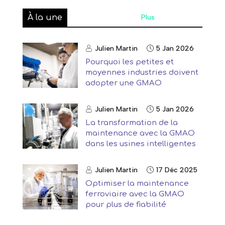
À la une
Plus
Julien Martin
5 Jan 2026
Pourquoi les petites et
moyennes industries doivent
adopter une GMAO
Julien Martin
5 Jan 2026
La transformation de la
maintenance avec la GMAO
dans les usines intelligentes
Julien Martin
17 Déc 2025
Optimiser la maintenance
ferroviaire avec la GMAO
pour plus de fiabilité