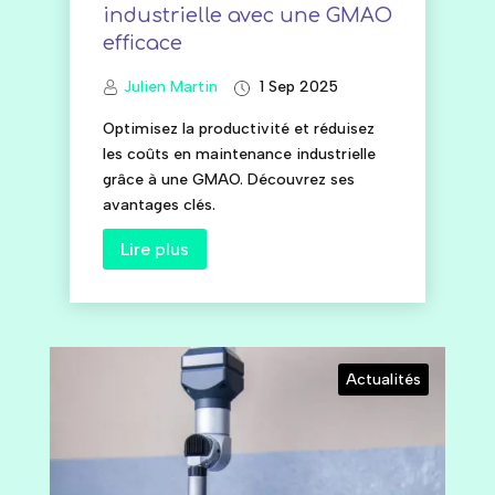
industrielle avec une GMAO
efficace
Julien Martin
1 Sep 2025
Optimisez la productivité et réduisez
les coûts en maintenance industrielle
grâce à une GMAO. Découvrez ses
avantages clés.
Lire plus
Actualités