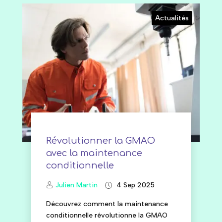
Actualités
Révolutionner la GMAO
avec la maintenance
conditionnelle
Julien Martin
4 Sep 2025
Découvrez comment la maintenance
conditionnelle révolutionne la GMAO