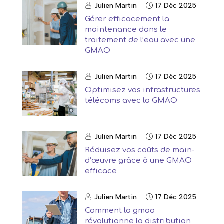
Julien Martin
17 Déc 2025
Gérer efficacement la
maintenance dans le
traitement de l’eau avec une
GMAO
Julien Martin
17 Déc 2025
Optimisez vos infrastructures
télécoms avec la GMAO
Julien Martin
17 Déc 2025
Réduisez vos coûts de main-
d’œuvre grâce à une GMAO
efficace
Julien Martin
17 Déc 2025
Comment la gmao
révolutionne la distribution