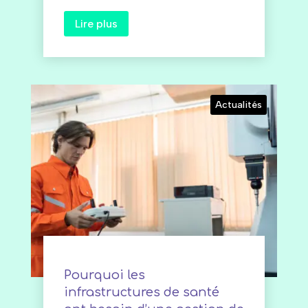
Lire plus
Actualités
Pourquoi les
infrastructures de santé