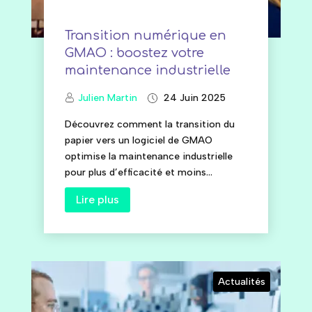
Transition numérique en
GMAO : boostez votre
maintenance industrielle
Julien Martin
24 Juin 2025
Découvrez comment la transition du
papier vers un logiciel de GMAO
optimise la maintenance industrielle
pour plus d’efficacité et moins...
Lire plus
Actualités