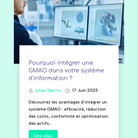
Pourquoi intégrer une
GMAO dans votre système
d’information ?
Julien Martin
17 Juin 2025
Découvrez les avantages d’intégrer un
système GMAO : efficacité, réduction
des coûts, conformité et optimisation
des actifs...
Lire plus