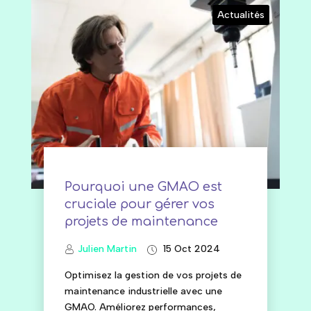
Actualités
Pourquoi une GMAO est
cruciale pour gérer vos
projets de maintenance
Julien Martin
15 Oct 2024
Optimisez la gestion de vos projets de
maintenance industrielle avec une
GMAO. Améliorez performances,