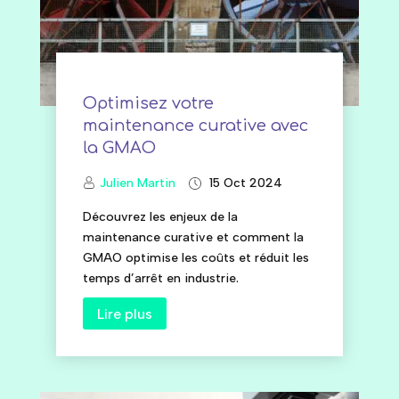
Optimisez votre
maintenance curative avec
la GMAO
Julien Martin
15 Oct 2024
Découvrez les enjeux de la
maintenance curative et comment la
GMAO optimise les coûts et réduit les
temps d’arrêt en industrie.
Lire plus