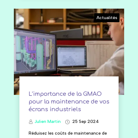
Actualités
L’importance de la GMAO
pour la maintenance de vos
écrans industriels
Julien Martin
25 Sep 2024
Réduisez les coûts de maintenance de