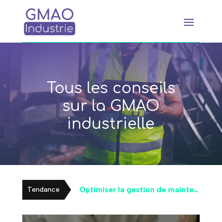
Tous les conseils
sur la GMAO
industrielle
Optimiser la gestion de maintenance avec les actifs numériques et la GMAO
Tendance