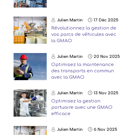
Julien Martin
17 Déc 2025
Révolutionnez la gestion de
vos parcs de véhicules avec
la GMAO
Julien Martin
20 Nov 2025
Optimisez la maintenance
des transports en commun
avec la GMAO
Julien Martin
13 Nov 2025
Optimisez la gestion
portuaire avec une GMAO
efficace
Julien Martin
6 Nov 2025