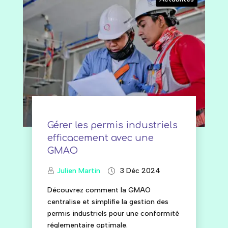
Gérer les permis industriels
efficacement avec une
GMAO
Julien Martin
3 Déc 2024
Découvrez comment la GMAO
centralise et simplifie la gestion des
permis industriels pour une conformité
réglementaire optimale.