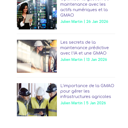
maintenance avec les
actifs numériques et la
GMAO
Julien Martin
|
26 Jan 2026
Les secrets de la
maintenance prédictive
avec l’IA et une GMAO
Julien Martin
|
13 Jan 2026
L’importance de la GMAO
pour gérer les
infrastructures agricoles
Julien Martin
|
5 Jan 2026