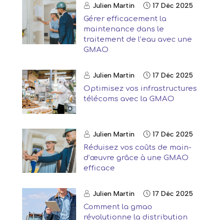
Julien Martin
17 Déc 2025
Gérer efficacement la
maintenance dans le
traitement de l’eau avec une
GMAO
Julien Martin
17 Déc 2025
Optimisez vos infrastructures
télécoms avec la GMAO
Julien Martin
17 Déc 2025
Réduisez vos coûts de main-
d’œuvre grâce à une GMAO
efficace
Julien Martin
17 Déc 2025
Comment la gmao
révolutionne la distribution