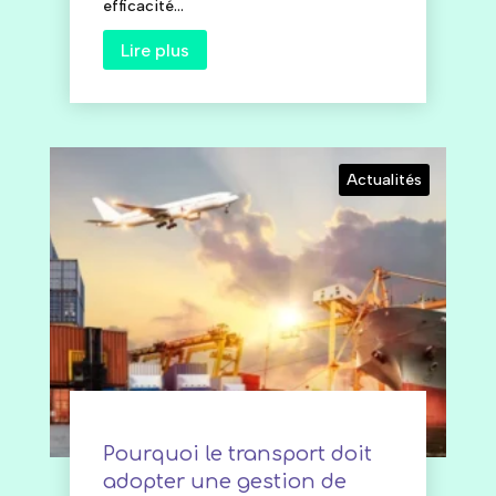
efficacité...
Lire plus
Actualités
Pourquoi le transport doit
adopter une gestion de