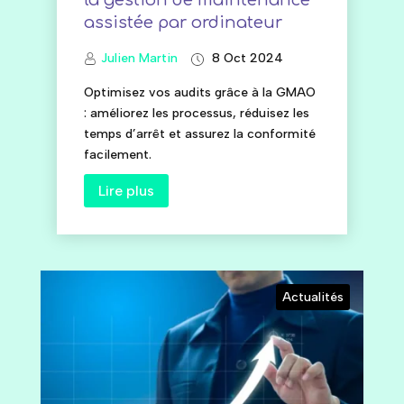
la gestion de maintenance
assistée par ordinateur
Julien Martin
8 Oct 2024
Optimisez vos audits grâce à la GMAO
: améliorez les processus, réduisez les
temps d’arrêt et assurez la conformité
facilement.
Lire plus
Actualités