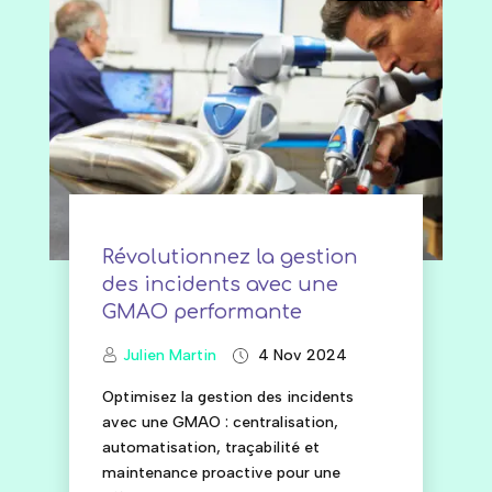
Révolutionnez la gestion
des incidents avec une
GMAO performante
Julien Martin
4 Nov 2024
Optimisez la gestion des incidents
avec une GMAO : centralisation,
automatisation, traçabilité et
maintenance proactive pour une