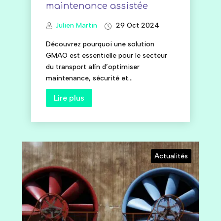
maintenance assistée
Julien Martin
29 Oct 2024
Découvrez pourquoi une solution
GMAO est essentielle pour le secteur
du transport afin d’optimiser
maintenance, sécurité et...
Lire plus
Actualités