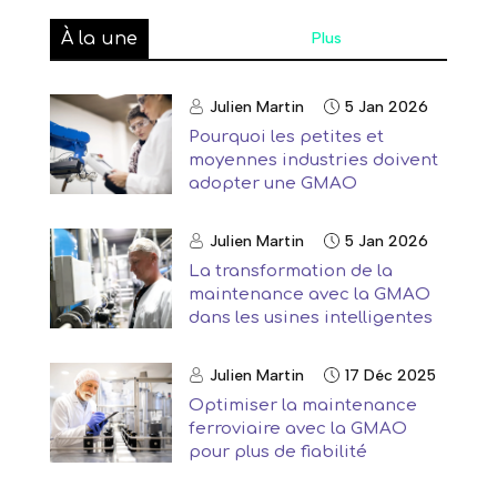
À la une
Plus
Julien Martin
5 Jan 2026
Pourquoi les petites et
moyennes industries doivent
adopter une GMAO
Julien Martin
5 Jan 2026
La transformation de la
maintenance avec la GMAO
dans les usines intelligentes
Julien Martin
17 Déc 2025
Optimiser la maintenance
ferroviaire avec la GMAO
pour plus de fiabilité