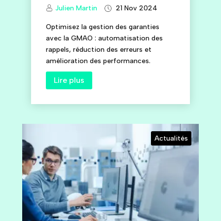
Julien Martin
21 Nov 2024
Optimisez la gestion des garanties
avec la GMAO : automatisation des
rappels, réduction des erreurs et
amélioration des performances.
Lire plus
Actualités