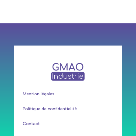
Mention légales
Politique de confidentialité
Contact