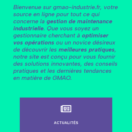
Bienvenue sur gmao-industrie.fr, votre
source en ligne pour tout ce qui
concerne la
gestion de maintenance
industrielle
. Que vous soyez un
gestionnaire cherchant à
optimiser
vos opérations
ou un novice désireux
de découvrir les
meilleures pratiques
,
notre site est conçu pour vous fournir
des solutions innovantes, des conseils
pratiques et les dernières tendances
en matière de GMAO.

ACTUALITÉS