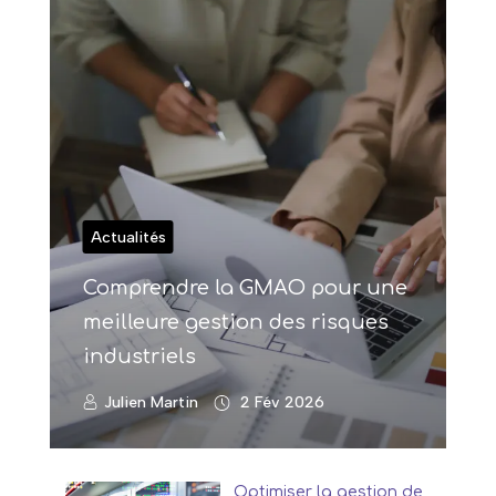
Actualités
Comprendre la GMAO pour une
meilleure gestion des risques
industriels
Julien Martin
2 Fév 2026
Optimiser la gestion de