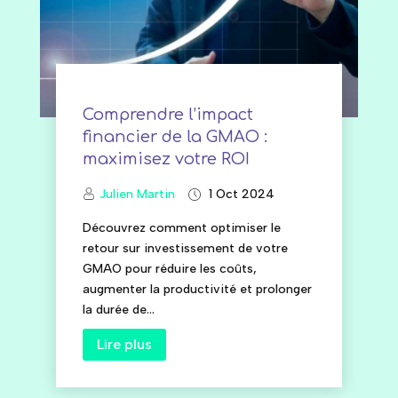
Comprendre l’impact
financier de la GMAO :
maximisez votre ROI
Julien Martin
1 Oct 2024
Découvrez comment optimiser le
retour sur investissement de votre
GMAO pour réduire les coûts,
augmenter la productivité et prolonger
la durée de...
Lire plus