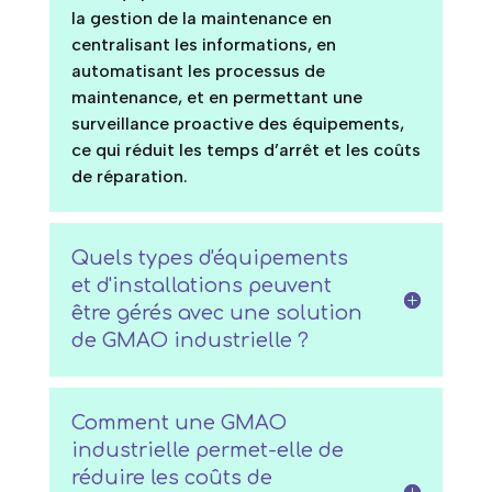
la gestion de la maintenance en
centralisant les informations, en
automatisant les processus de
maintenance, et en permettant une
surveillance proactive des équipements,
ce qui réduit les temps d’arrêt et les coûts
de réparation.
Quels types d'équipements
et d'installations peuvent
être gérés avec une solution
de GMAO industrielle ?
Comment une GMAO
industrielle permet-elle de
réduire les coûts de