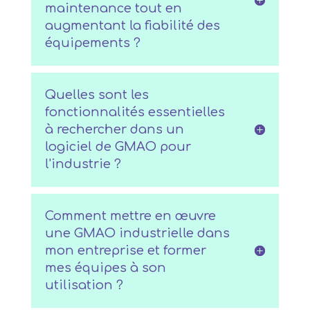
maintenance tout en
augmentant la fiabilité des
équipements ?
Quelles sont les
fonctionnalités essentielles
à rechercher dans un
logiciel de GMAO pour
l'industrie ?
Comment mettre en œuvre
une GMAO industrielle dans
mon entreprise et former
mes équipes à son
utilisation ?