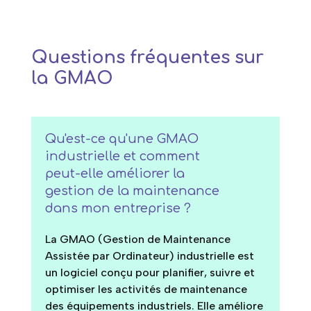
Questions fréquentes sur
la GMAO
Qu'est-ce qu'une GMAO
industrielle et comment
peut-elle améliorer la
gestion de la maintenance
dans mon entreprise ?
La GMAO (Gestion de Maintenance
Assistée par Ordinateur) industrielle est
un logiciel conçu pour planifier, suivre et
optimiser les activités de maintenance
des équipements industriels. Elle améliore