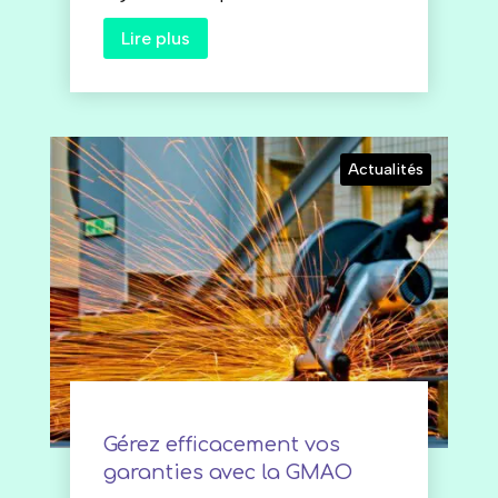
Lire plus
Actualités
Gérez efficacement vos
garanties avec la GMAO