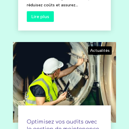
réduisez coûts et assurez...
Lire plus
Actualités
Optimisez vos audits avec