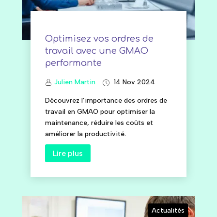
Optimisez vos ordres de
travail avec une GMAO
performante
Julien Martin
14 Nov 2024
Découvrez l’importance des ordres de
travail en GMAO pour optimiser la
maintenance, réduire les coûts et
améliorer la productivité.
Lire plus
Actualités